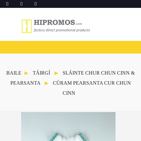
BAILE
TÁIRGÍ
SLÁINTE CHUR CHUN CINN &
PEARSANTA
CÚRAM PEARSANTA CUR CHUN
CINN