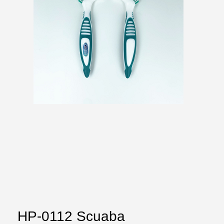
HP-0112 Scuaba