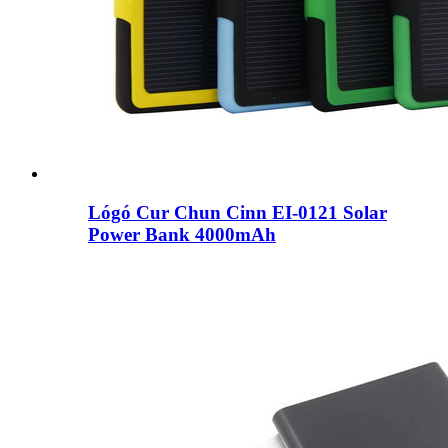
Lógó Cur Chun Cinn EI-0121 Solar
Power Bank 4000mAh