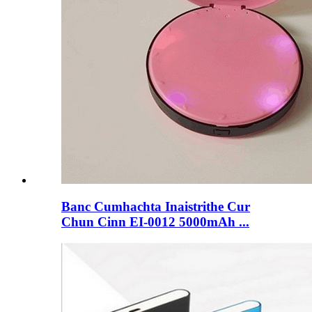
Banc Cumhachta Inaistrithe Cur
Chun Cinn EI-0012 5000mAh ...