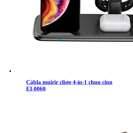
Cábla muirir cliste 4-in-1 chun cinn
EI-0060