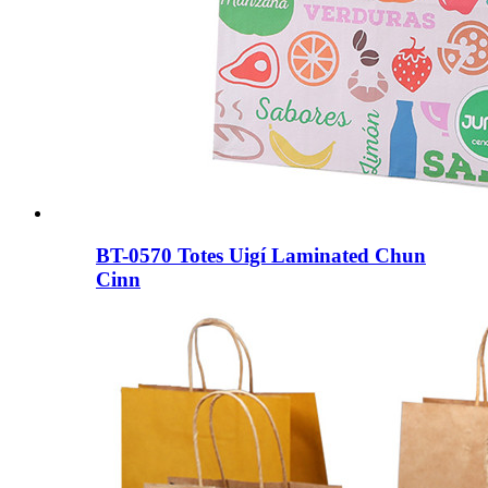
BT-0570 Totes Uigí Laminated Chun
Cinn