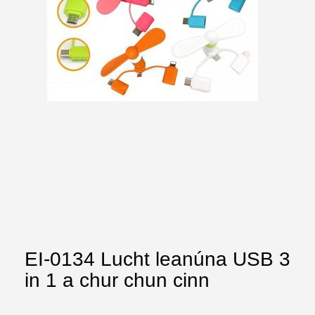
EI-0134 Lucht leanúna USB 3
in 1 a chur chun cinn