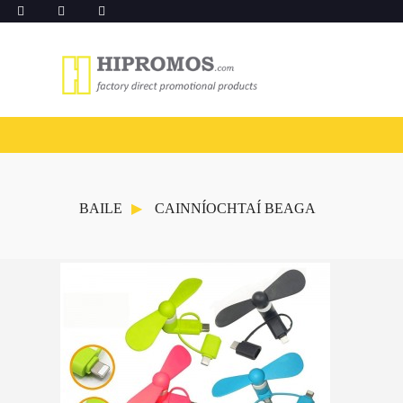
BAILE
CAINNÍOCHTAÍ BEAGA