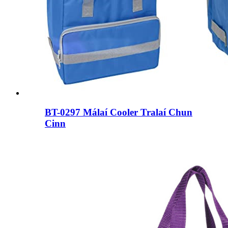
BT-0297 Málaí Cooler Tralaí Chun
Cinn