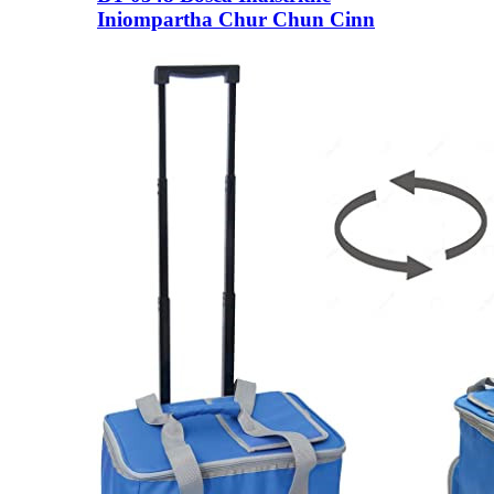
Iniompartha Chur Chun Cinn