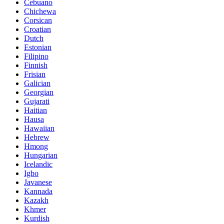
Cebuano
Chichewa
Corsican
Croatian
Dutch
Estonian
Filipino
Finnish
Frisian
Galician
Georgian
Gujarati
Haitian
Hausa
Hawaiian
Hebrew
Hmong
Hungarian
Icelandic
Igbo
Javanese
Kannada
Kazakh
Khmer
Kurdish