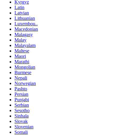
Kyrgyz
Latin
Latvian
Lithuanian
Luxembou..
Macedonian
Malagasy
Malay
Malayalam
Maltese
Maori
Marathi
Mongolian
Burmese
Nepali
Norwegian
Pashto
Persian
Punjabi
Serbian
Sesotho
Sinhala
Slovak
Slovenian
Somali