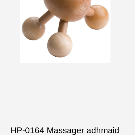
HP-0164 Massager adhmaid