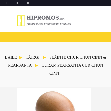
BAILE
TÁIRGÍ
SLÁINTE CHUR CHUN CINN &
PEARSANTA
CÚRAM PEARSANTA CUR CHUN
CINN