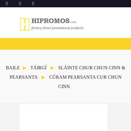
BAILE
TÁIRGÍ
SLÁINTE CHUR CHUN CINN &
PEARSANTA
CÚRAM PEARSANTA CUR CHUN
CINN