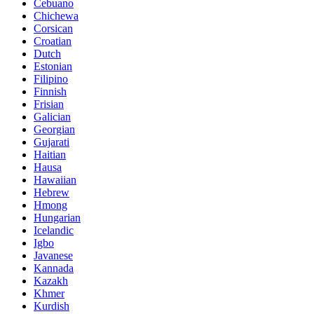
Cebuano
Chichewa
Corsican
Croatian
Dutch
Estonian
Filipino
Finnish
Frisian
Galician
Georgian
Gujarati
Haitian
Hausa
Hawaiian
Hebrew
Hmong
Hungarian
Icelandic
Igbo
Javanese
Kannada
Kazakh
Khmer
Kurdish