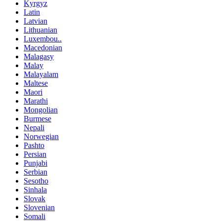
Kyrgyz
Latin
Latvian
Lithuanian
Luxembou..
Macedonian
Malagasy
Malay
Malayalam
Maltese
Maori
Marathi
Mongolian
Burmese
Nepali
Norwegian
Pashto
Persian
Punjabi
Serbian
Sesotho
Sinhala
Slovak
Slovenian
Somali